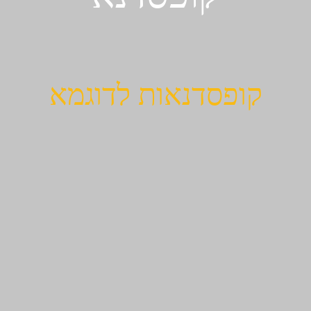
קופסדנאות לדוגמא