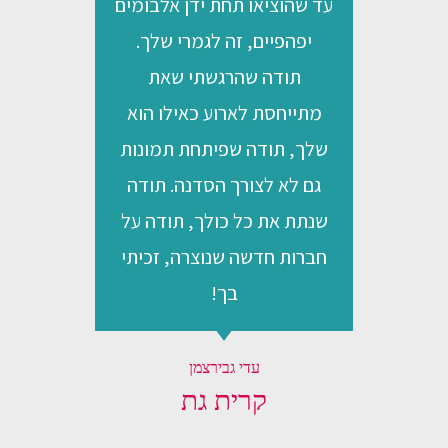
עד שהוציאו תחת ידן אלבומים
יפהפיים, זה לגמרי שלך.
תודה שהרגשתי שאת
מתייחסת לארוע כאילו הוא
שלך, תודה שפיתחת תמונות
גם לא לצורך הסדנה. תודה
שנתת את כל כולך, תודה על
חברות חדשה שנוצרה, זכיתי
בך!
עדי גבירצמן
קרית גת