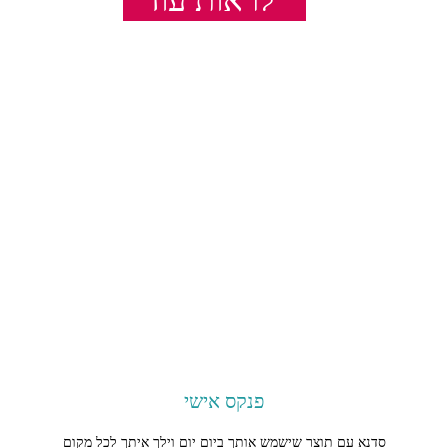
לראות עוד
פנקס אישי
סדנא עם תוצר שישמש אותך ביום יום וילך איתך לכל מקום