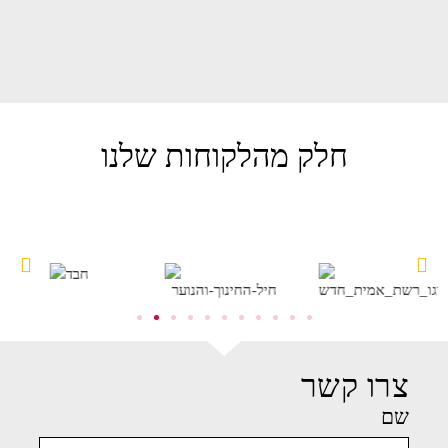
חלק מהלקוחות שלנו
צרו קשר
שם