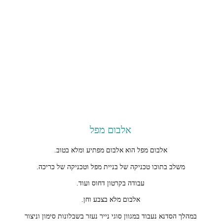
אלבום מפל
אלבום מפל הוא אלבום מפתיע ומלא בטוב.
משלב בתוכו טכניקה של בניית מפל וטכניקה של כריכה.
עבודה בקרטון דחוס ועוד.
אלבום מלא בצבע וחן.
במהלך הסדנא נעבוד במגוון סוגי נייר נעזר בשבלונות סימון וניצור