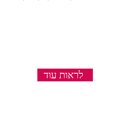
לראות עוד