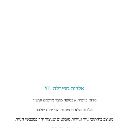
אלבום ספירלה XL
סדנא כייפית שבסופה מוצר מרשים ועשיר.
אלבום מלא בתמונות הכי יפות שלכם
מעוצב בחיתוכי נייר וניירות מובלטים שניצור יחד במכבשי הנייר.